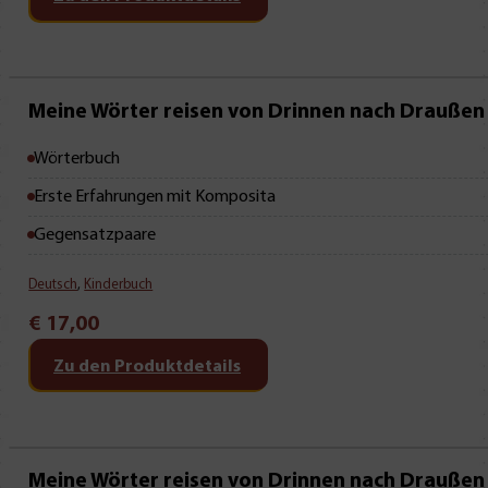
Mit Leseprobe!
Meine Wörter reisen von Drinnen nach Draußen
Wörterbuch
Erste Erfahrungen mit Komposita
Gegensatzpaare
Deutsch
,
Kinderbuch
€
17,00
Zu den Produktdetails
Meine Wörter reisen von Drinnen nach Draußen