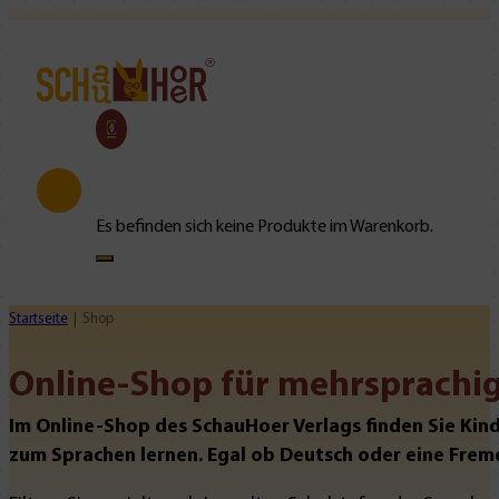
0
Es befinden sich keine Produkte im Warenkorb.
Startseite
Shop
Online-Shop für mehrsprachig
Im Online-Shop des SchauHoer Verlags finden Sie Kin
zum Sprachen lernen. Egal ob Deutsch oder eine Frem