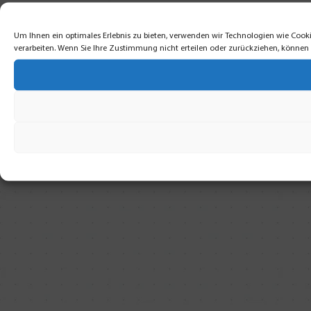
Um Ihnen ein optimales Erlebnis zu bieten, verwenden wir Technologien wie Cooki
verarbeiten. Wenn Sie Ihre Zustimmung nicht erteilen oder zurückziehen, könne