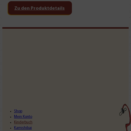
Zu den Produktdetails
Shop
Mein Konto
Kinderbuch
Kamishibai