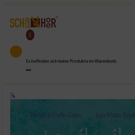
0
Es befinden sich keine Produkte im Warenkorb.
🔍