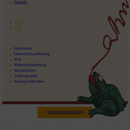
Didaktik
Impressum
Datenschutzerklärung
AGB
Widerrufsbelehrung
Versandarten
Zahlungsarten
Vertrag widerrufen
Vertrag widerrufen