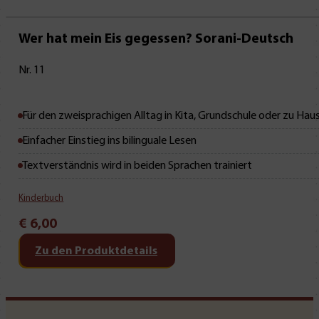
Wer hat mein Eis gegessen? Sorani-Deutsch
Nr. 11
Für den zweisprachigen Alltag in Kita, Grundschule oder zu Hau
Einfacher Einstieg ins bilinguale Lesen
Textverständnis wird in beiden Sprachen trainiert
Kinderbuch
€
6,00
Zu den Produktdetails