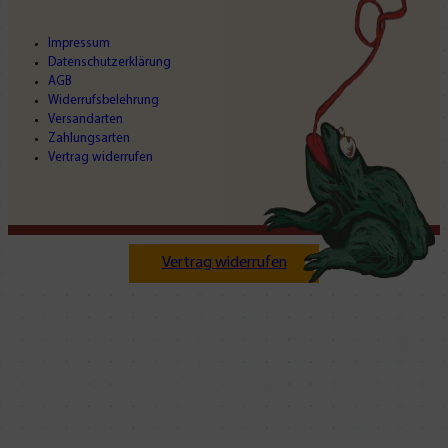
Impressum
Datenschutzerklärung
AGB
Widerrufsbelehrung
Versandarten
Zahlungsarten
Vertrag widerrufen
Vertrag widerrufen