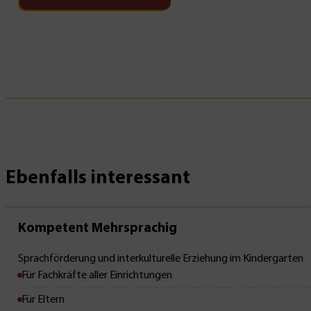
Ebenfalls interessant
Kompetent Mehrsprachig
Sprachförderung und interkulturelle Erziehung im Kindergarten
Für Fachkräfte aller Einrichtungen
Für Eltern