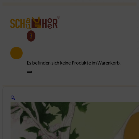
0
Es befinden sich keine Produkte im Warenkorb.
🔍