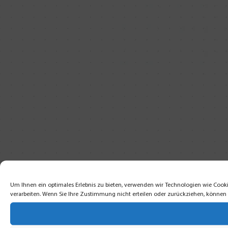
Um Ihnen ein optimales Erlebnis zu bieten, verwenden wir Technologien wie Cooki
verarbeiten. Wenn Sie Ihre Zustimmung nicht erteilen oder zurückziehen, könne