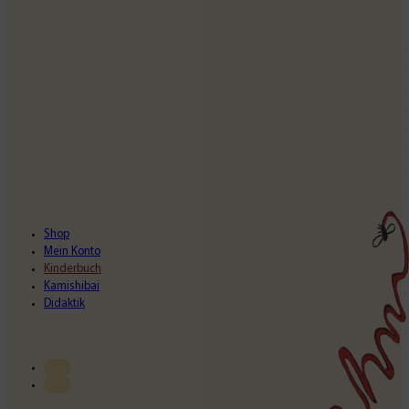
Shop
Mein Konto
Kinderbuch
Kamishibai
Didaktik