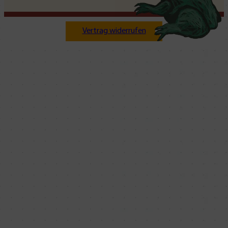
Vertrag widerrufen