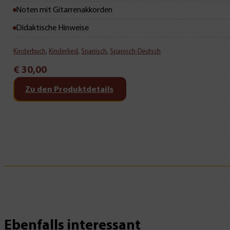
Noten mit Gitarrenakkorden
Didaktische Hinweise
Kinderbuch
,
Kinderlied
,
Spanisch
,
Spanisch-Deutsch
€
30,00
Zu den Produktdetails
Ebenfalls interessant