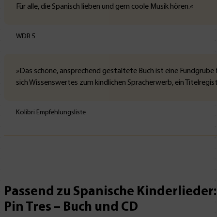
Für alle, die Spanisch lieben und gern coole Musik hören.«
WDR 5
»Das schöne, ansprechend gestaltete Buch ist eine Fundgrube fü
sich Wissenswertes zum kindlichen Spracherwerb, ein Titelregis
Kolibri Empfehlungsliste
Passend zu Spanische Kinderlieder: 
Pin Tres – Buch und CD