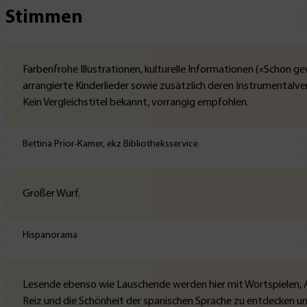
Stimmen
Farbenfrohe Illustrationen, kulturelle Informationen («Schon 
arrangierte Kinderlieder sowie zusätzlich deren Instrumentalve
Kein Vergleichstitel bekannt, vorrangig empfohlen.
Bettina Prior-Kamer, ekz Bibliotheksservice
Großer Wurf.
Hispanorama
Lesende ebenso wie Lauschende werden hier mit Wortspielen, A
Reiz und die Schönheit der spanischen Sprache zu entdecken u