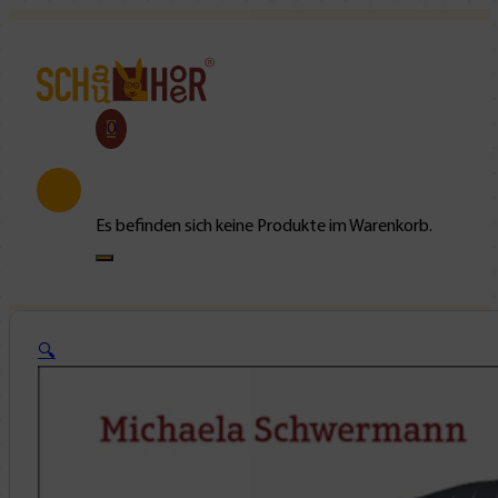
0
Es befinden sich keine Produkte im Warenkorb.
🔍