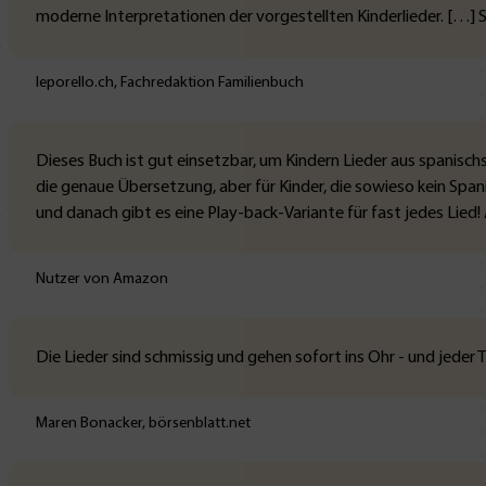
moderne Interpretationen der vorgestellten Kinderlieder. […] So
leporello.ch, Fachredaktion Familienbuch
Dieses Buch ist gut einsetzbar, um Kindern Lieder aus spanischs
die genaue Übersetzung, aber für Kinder, die sowieso kein Span
und danach gibt es eine Play-back-Variante für fast jedes Lied! 
Nutzer von Amazon
Die Lieder sind schmissig und gehen sofort ins Ohr - und jeder 
Maren Bonacker, börsenblatt.net