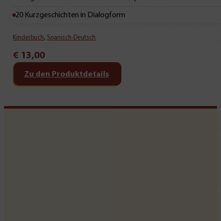
20 Kurzgeschichten in Dialogform
Kinderbuch
,
Spanisch-Deutsch
€
13,00
Zu den Produktdetails