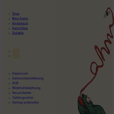
Shop
Mein Konto
Kinderbuch
Kamishibai
Didaktik
Impressum
Datenschutzerklärung
AGB
Widerrufsbelehrung
Versandarten
Zahlungsarten
Vertrag widerrufen