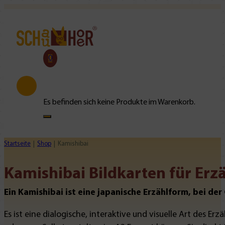
0
Es befinden sich keine Produkte im Warenkorb.
Startseite
Shop
Kamishibai
Kamishibai Bildkarten für Erz
Ein Kamishibai ist eine japanische Erzählform, bei de
Es ist eine dialogische, interaktive und visuelle Art des 