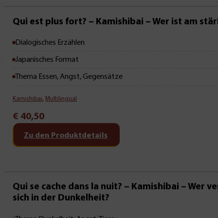
Qui est plus fort? – Kamishibai – Wer ist am stä
Dialogisches Erzählen
Japanisches Format
Thema Essen, Angst, Gegensätze
Kamishibai
,
Multilingual
€
40,50
Zu den Produktdetails
Qui se cache dans la nuit? – Kamishibai – Wer ve
sich in der Dunkelheit?