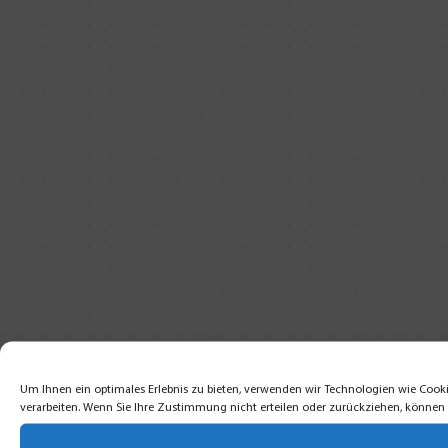
Um Ihnen ein optimales Erlebnis zu bieten, verwenden wir Technologien wie Cooki
verarbeiten. Wenn Sie Ihre Zustimmung nicht erteilen oder zurückziehen, könne