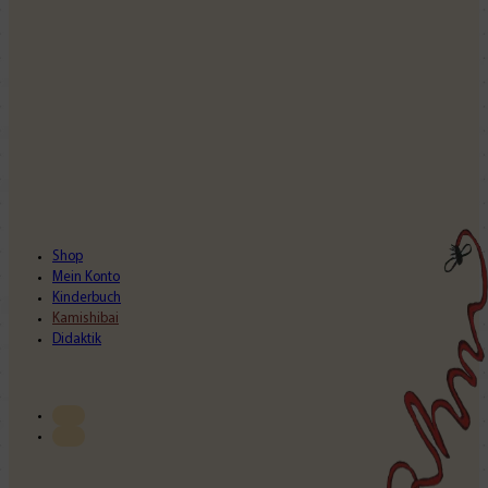
Shop
Mein Konto
Kinderbuch
Kamishibai
Didaktik