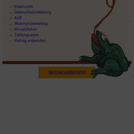
Impressum
Datenschutzerklärung
AGB
Widerrufsbelehrung
Versandarten
Zahlungsarten
Vertrag widerrufen
Vertrag widerrufen