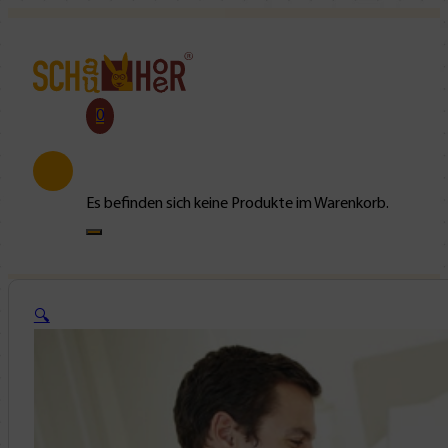
0
Es befinden sich keine Produkte im Warenkorb.
🔍