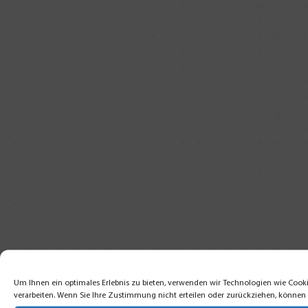
Um Ihnen ein optimales Erlebnis zu bieten, verwenden wir Technologien wie Cooki
verarbeiten. Wenn Sie Ihre Zustimmung nicht erteilen oder zurückziehen, könne