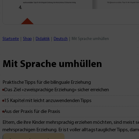
Mit Leseprobe!
Startseite
Shop
Didaktik
Deutsch
Mit Sprache umhüllen
Mit Sprache umhüllen
Praktische Tipps für die bilinguale Erziehung
Das Ziel »zweisprachige Erziehung« sicher erreichen
15 Kapitel mit leicht anzuwendenden Tipps
Aus der Praxis für die Praxis
Eltern, die ihre Kinder mehrsprachig erziehen möchten, sind meist
mehrsprachigen Erziehung. Er ist voller alltagstauglicher Tipps, d