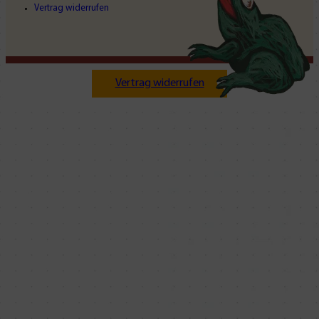
Vertrag widerrufen
Vertrag widerrufen