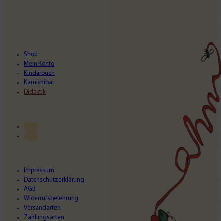
Shop
Mein Konto
Kinderbuch
Kamishibai
Didaktik
Impressum
Datenschutzerklärung
AGB
Widerrufsbelehrung
Versandarten
Zahlungsarten