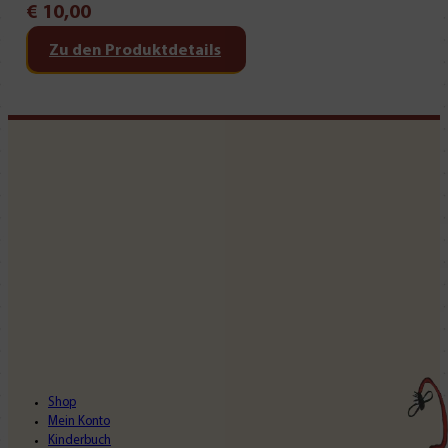
€
10,00
Zu den Produktdetails
Shop
Mein Konto
Kinderbuch