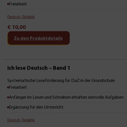
Freiarbeit
Deutsch
,
Didaktik
€
10,00
Zu den Produktdetails
Neu • Neu • Neu
Ich lese Deutsch – Band 1
Systematische Leseförderung für DaZ in der Grundschule
Freiarbeit
Anfänger im Lesen und Schreiben erhalten sinnvolle Aufgaben
Ergänzung für den Unterricht
Deutsch
,
Didaktik