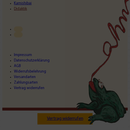
Kamishibai
Didaktik
Impressum
Datenschutzerklärung
AGB
Widerrufsbelehrung
Versandarten
Zahlungsarten
Vertrag widerrufen
Vertrag widerrufen