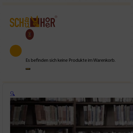
0
Es befinden sich keine Produkte im Warenkorb.
🔍