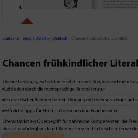
Mit Leseprobe!
Startseite
Shop
Didaktik
Deutsch
Chancen frühkindlicher Literalität
Chancen frühkindlicher Literal
Unsere Lieblingsgeschichten erzählt in zwei, drei, vier und mehr Sp
Leitfaden durch die mehrsprachige Kinderliteratur
Ein praktischer Rahmen für den Umgang mit mehrsprachiger, antira
Hilfreiche Tipps für Eltern, Lehrer:innen und Erzieher:innen
Literalität ist ein Oberbegriff für zahlreiche Kompetenzen: die F
dies ist unabdingbar, damit Kinder sich selbst in Geschichten wiede