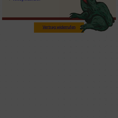
Vertrag widerrufen