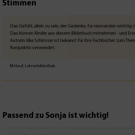
Stimmen
Das Gefühl, allein zu sein, der Gedanke, für niemanden wichtig z
Das können Kinder aus diesem Bilderbuch mitnehmen - und Erw
Autorin Elke Schlösser ist bekannt für ihre Fachbücher zum T
Konjunktiv verwendet.
M.Houf, Lehrerbibliothek
Passend zu Sonja ist wichtig!