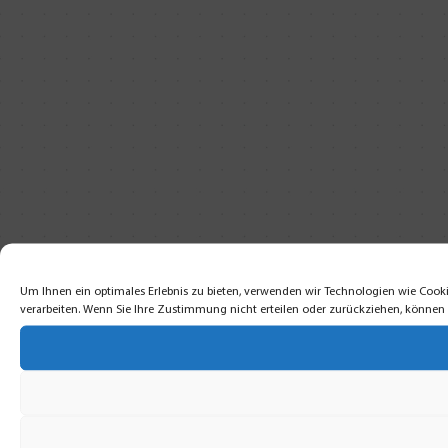
Um Ihnen ein optimales Erlebnis zu bieten, verwenden wir Technologien wie Cooki
verarbeiten. Wenn Sie Ihre Zustimmung nicht erteilen oder zurückziehen, könne