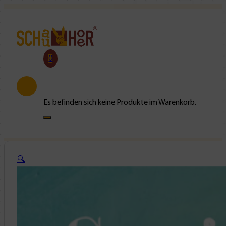
0
Es befinden sich keine Produkte im Warenkorb.
🔍