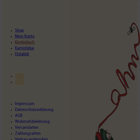
Shop
Mein Konto
Kinderbuch
Kamishibai
Didaktik
Impressum
Datenschutzerklärung
AGB
Widerrufsbelehrung
Versandarten
Zahlungsarten
Vertrag widerrufen