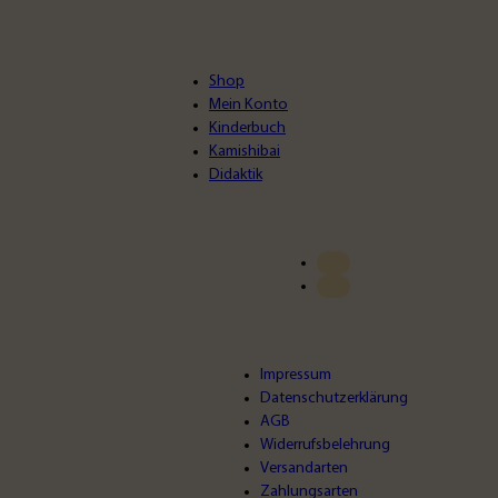
Shop
Mein Konto
Kinderbuch
Kamishibai
Didaktik
Impressum
Datenschutzerklärung
AGB
Widerrufsbelehrung
Versandarten
Zahlungsarten