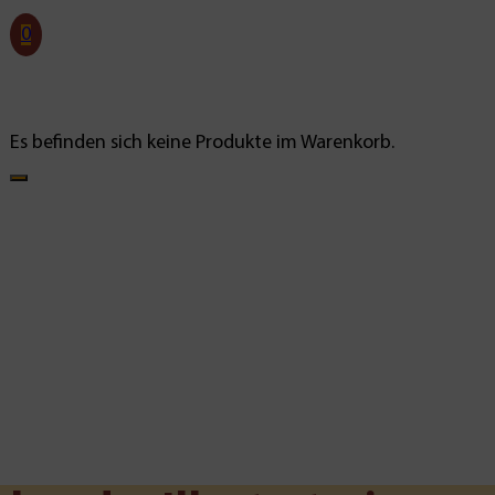
0
Es befinden sich keine Produkte im Warenkorb.