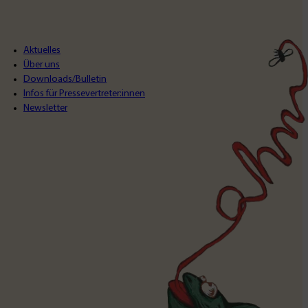
Aktuelles
Über uns
Downloads/Bulletin
Infos für Pressevertreter:innen
Newsletter