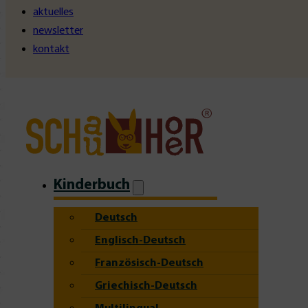
aktuelles
newsletter
kontakt
Kinderbuch
Deutsch
Englisch-Deutsch
Französisch-Deutsch
Griechisch-Deutsch