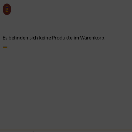
0
Es befinden sich keine Produkte im Warenkorb.