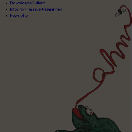
Downloads/Bulletin
Infos für Pressevertreter:innen
Newsletter