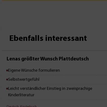
Ebenfalls interessant
Lenas größter Wunsch Plattdeutsch
Eigene Wünsche formulieren
Selbstwertgefühl
Leicht verständlicher Einstieg in zweisprachige
Kinderliteratur
Deutsch
,
Kinderbuch