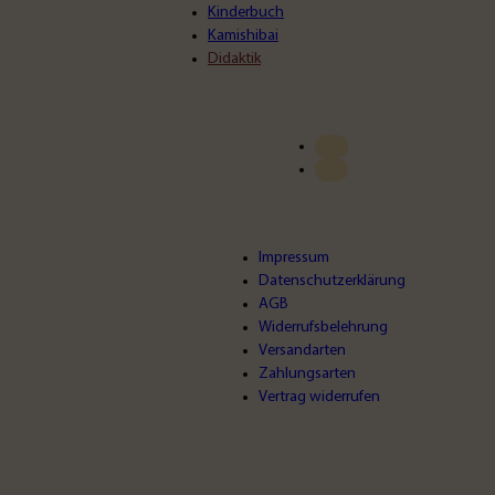
Kinderbuch
Kamishibai
Didaktik
Impressum
Datenschutzerklärung
AGB
Widerrufsbelehrung
Versandarten
Zahlungsarten
Vertrag widerrufen