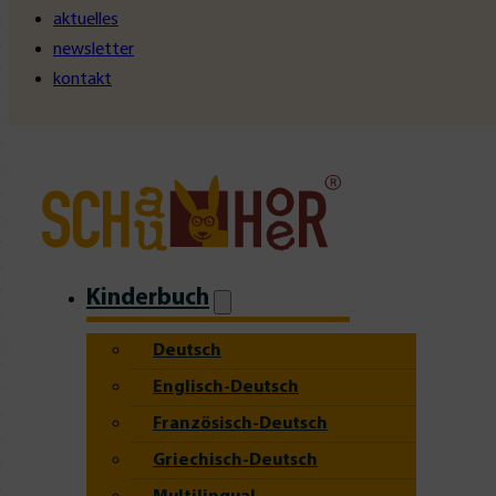
aktuelles
newsletter
kontakt
Kinderbuch
Deutsch
Englisch-Deutsch
Französisch-Deutsch
Griechisch-Deutsch