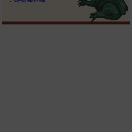
Vertrag widerrufen