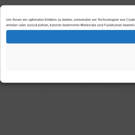
Um Ihnen ein optimales Erlebnis zu bieten, verwenden wir Technologien wie Cooki
erteilen oder zurückziehen, können bestimmte Merkmale und Funktionen beeintr