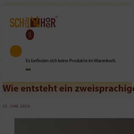
0
Es befinden sich keine Produkte im Warenkorb.
Wie entsteht ein zweisprachige
23. JUNI 2026