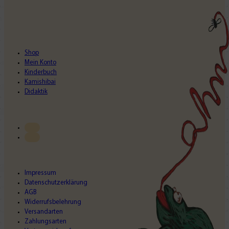
Shop
Mein Konto
Kinderbuch
Kamishibai
Didaktik
Impressum
Datenschutzerklärung
AGB
Widerrufsbelehrung
Versandarten
Zahlungsarten