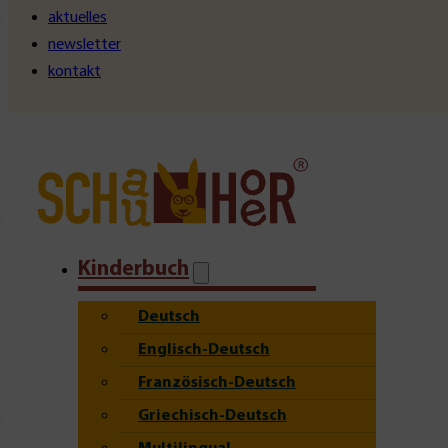
aktuelles
newsletter
kontakt
Kinderbuch
Deutsch
Englisch-Deutsch
Französisch-Deutsch
Griechisch-Deutsch