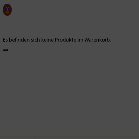
0
Es befinden sich keine Produkte im Warenkorb.