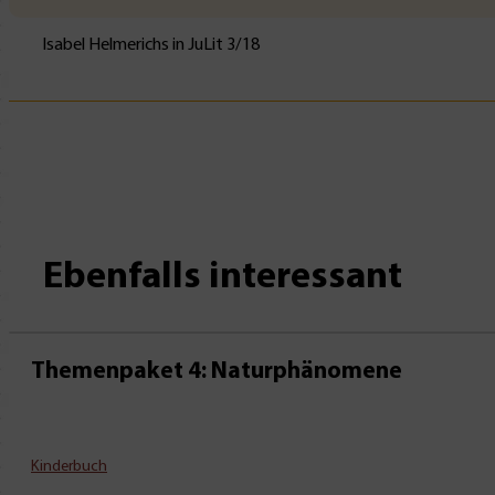
Isabel Helmerichs in JuLit 3/18
Ebenfalls interessant
Themenpaket 4: Naturphänomene
Kinderbuch