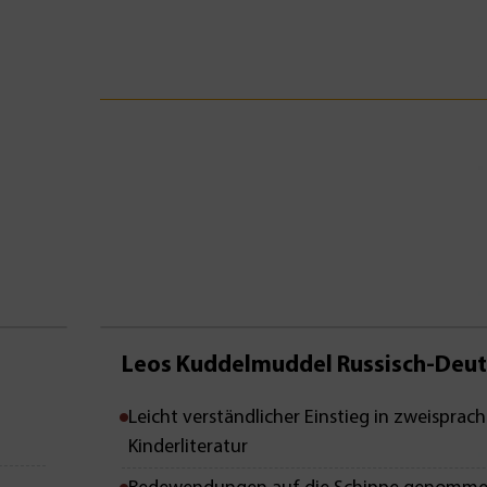
Leos Kuddelmuddel Russisch-Deut
Leicht verständlicher Einstieg in zweisprach
Kinderliteratur