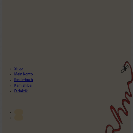
Shop
Mein Konto
Kinderbuch
Kamishibai
Didaktik