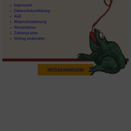
Impressum
Datenschutzerklärung
AGB
Widerrufsbelehrung
Versandarten
Zahlungsarten
Vertrag widerrufen
Vertrag widerrufen