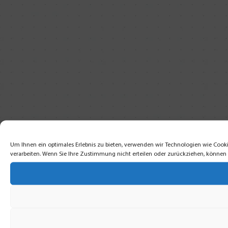
Um Ihnen ein optimales Erlebnis zu bieten, verwenden wir Technologien wie Cooki
verarbeiten. Wenn Sie Ihre Zustimmung nicht erteilen oder zurückziehen, könne