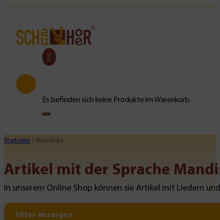
0
Es befinden sich keine Produkte im Warenkorb.
Startseite
Mandinka
Artikel mit der Sprache Mand
In unserem Online Shop können sie Artikel mit Liedern und
Filter anzeigen