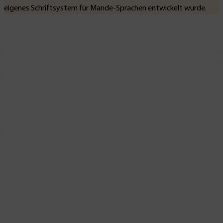
eigenes Schriftsystem für Mande-Sprachen entwickelt wurde.