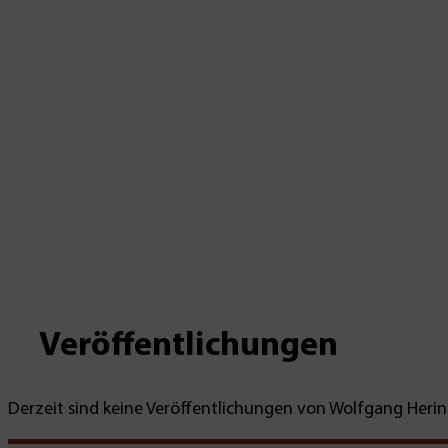
Veröffentlichungen
Derzeit sind keine Veröffentlichungen von Wolfgang Herin