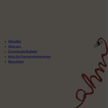
Aktuelles
Über uns
Downloads/Bulletin
Infos für Pressevertreter:innen
Newsletter