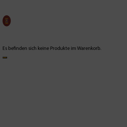
0
Es befinden sich keine Produkte im Warenkorb.