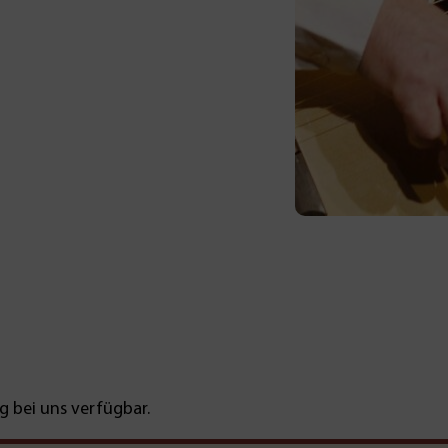
g bei uns verfügbar.