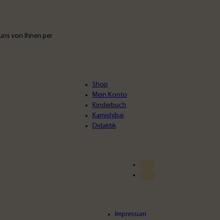
uns von Ihnen per
Shop
Mein Konto
Kinderbuch
Kamishibai
Didaktik
Impressum