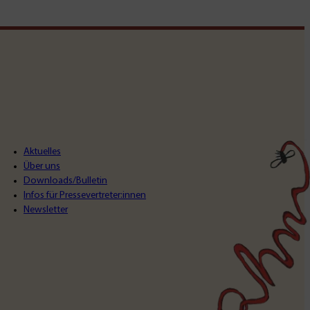
Aktuelles
Über uns
Downloads/Bulletin
Infos für Pressevertreter:innen
Newsletter