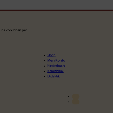
uns von Ihnen per
Shop
Mein Konto
Kinderbuch
Kamishibai
Didaktik