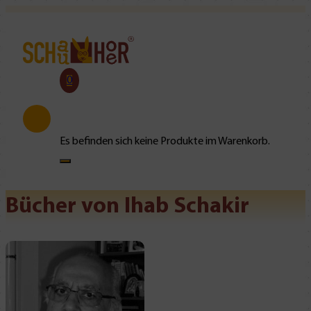
0
Es befinden sich keine Produkte im Warenkorb.
Bücher von Ihab Schakir