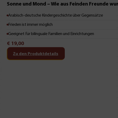
Sonne und Mond – Wie aus Feinden Freunde wu
Arabisch-deutsche Kindergeschichte über Gegensätze
Frieden ist immer möglich
Geeignet für bilinguale Familien und Einrichtungen
€
19,00
Zu den Produktdetails