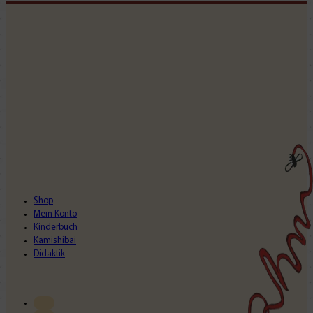
Shop
Mein Konto
Kinderbuch
Kamishibai
Didaktik