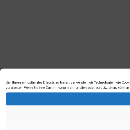
Um Ihnen ein optimales Erlebnis zu bieten, verwenden wir Technologien wie Cooki
verarbeiten. Wenn Sie Ihre Zustimmung nicht erteilen oder zurückziehen, könne