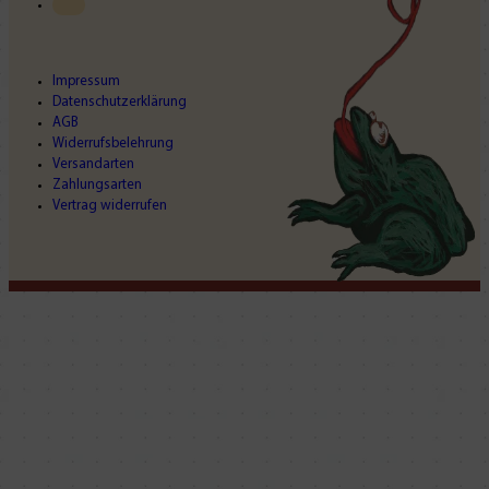
Impressum
Datenschutzerklärung
AGB
Widerrufsbelehrung
Versandarten
Zahlungsarten
Vertrag widerrufen