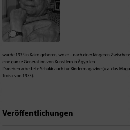
wurde 1933 in Kairo geboren, wo er – nach einer längeren Zwischensta
eine ganze Generation von Künstlern in Ägypten.
Daneben arbeitete Schakir auch für Kindermagazine (u.a. das Magazi
Trois« von 1973).
Veröffentlichungen