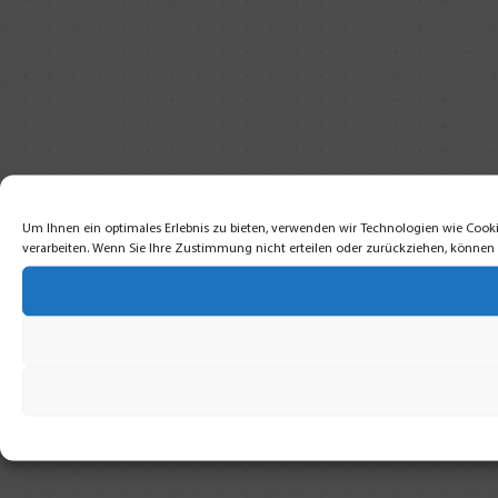
Um Ihnen ein optimales Erlebnis zu bieten, verwenden wir Technologien wie Cooki
verarbeiten. Wenn Sie Ihre Zustimmung nicht erteilen oder zurückziehen, könne