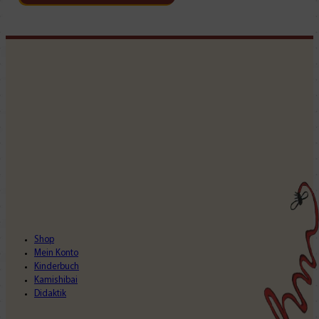
Shop
Mein Konto
Kinderbuch
Kamishibai
Didaktik