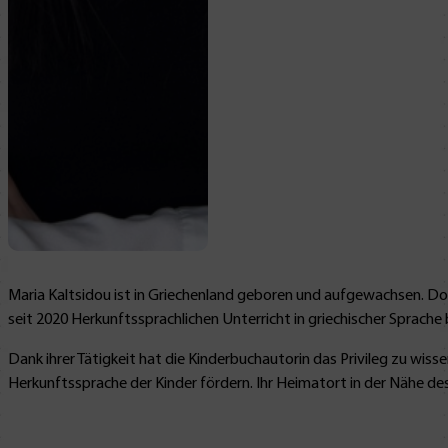
Maria Kaltsidou ist in Griechenland geboren und aufgewachsen. Dort
seit 2020 Herkunftssprachlichen Unterricht in griechischer Sprache
Dank ihrer Tätigkeit hat die Kinderbuchautorin das Privileg zu wiss
Herkunftssprache der Kinder fördern. Ihr Heimatort in der Nähe des 