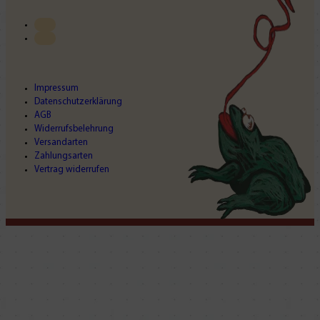
Impressum
Datenschutzerklärung
AGB
Widerrufsbelehrung
Versandarten
Zahlungsarten
Vertrag widerrufen