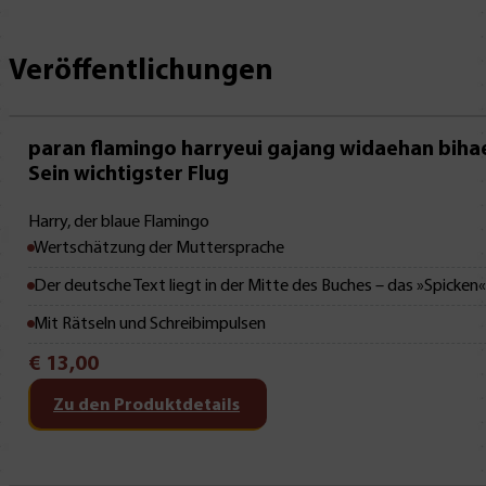
Veröffentlichungen
Mit Leseprobe!
paran flamingo harryeui gajang widaehan biha
Sein wichtigster Flug
Harry, der blaue Flamingo
Wertschätzung der Muttersprache
Der deutsche Text liegt in der Mitte des Buches – das »Spicken
Mit Rätseln und Schreibimpulsen
€
13,00
Zu den Produktdetails