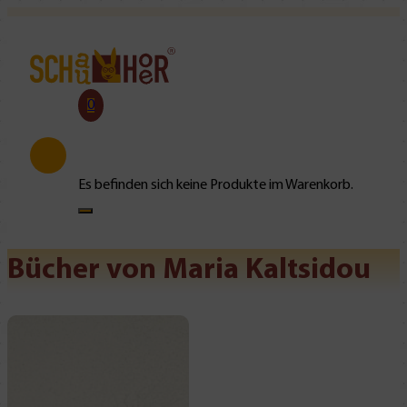
0
Es befinden sich keine Produkte im Warenkorb.
Bücher von Maria Kaltsidou