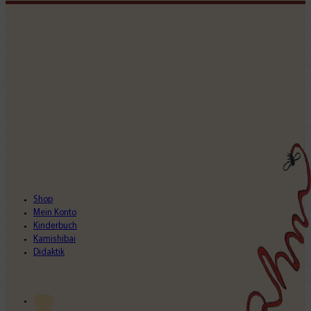
Shop
Mein Konto
Kinderbuch
Kamishibai
Didaktik