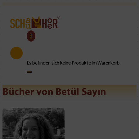
0
Es befinden sich keine Produkte im Warenkorb.
Bücher von Betül Sayın