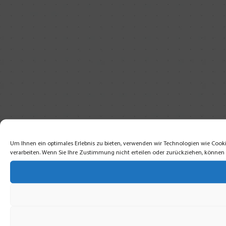
Um Ihnen ein optimales Erlebnis zu bieten, verwenden wir Technologien wie Cooki
verarbeiten. Wenn Sie Ihre Zustimmung nicht erteilen oder zurückziehen, könne