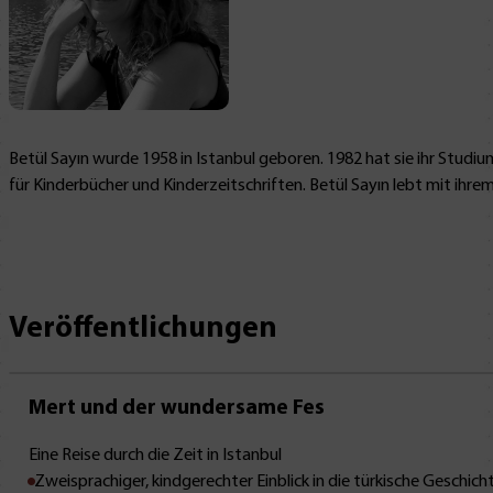
Betül Sayın wurde 1958 in Istanbul geboren. 1982 hat sie ihr Studiu
für Kinderbücher und Kinderzeitschriften. Betül Sayın lebt mit ihrem
Veröffentlichungen
Mert und der wundersame Fes
Eine Reise durch die Zeit in Istanbul
Zweisprachiger, kindgerechter Einblick in die türkische Geschich