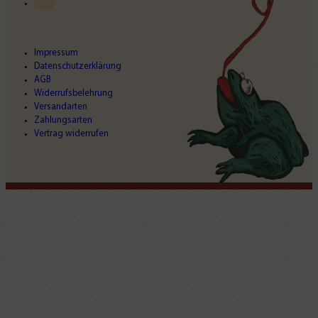
Impressum
Datenschutzerklärung
AGB
Widerrufsbelehrung
Versandarten
Zahlungsarten
Vertrag widerrufen