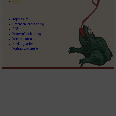
Impressum
Datenschutzerklärung
AGB
Widerrufsbelehrung
Versandarten
Zahlungsarten
Vertrag widerrufen