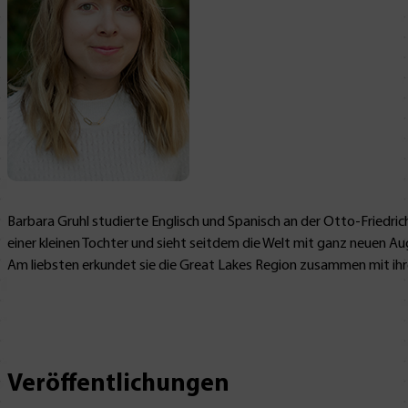
Barbara Gruhl studierte Englisch und Spanisch an der Otto-Friedr
einer kleinen Tochter und sieht seitdem die Welt mit ganz neuen Au
Am liebsten erkundet sie die Great Lakes Region zusammen mit ihrer 
Veröffentlichungen