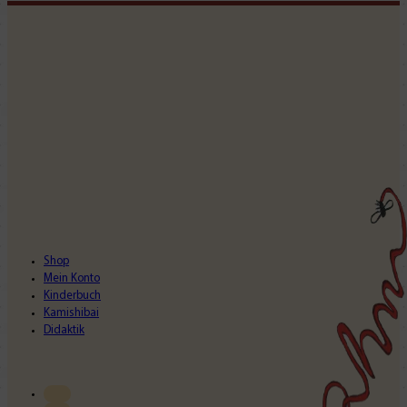
Shop
Mein Konto
Kinderbuch
Kamishibai
Didaktik