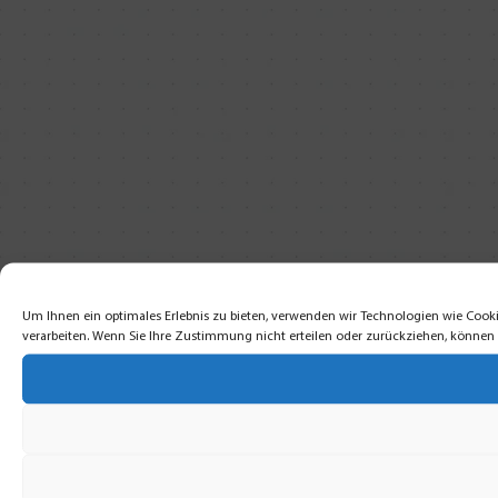
Um Ihnen ein optimales Erlebnis zu bieten, verwenden wir Technologien wie Cooki
verarbeiten. Wenn Sie Ihre Zustimmung nicht erteilen oder zurückziehen, könne